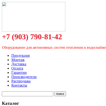
+7 (903) 790-81-42
Оборудование для автономных систем отопления и водоснабж
Продукция
Монтаж
Доставка
Оплата
Гарантии
Производители
Распродажа
Контакты
Каталог