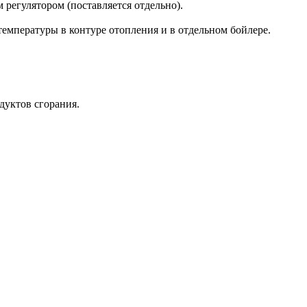
регулятором (поставляется отдельно).
емпературы в контуре отопления и в отдельном бойлере.
дуктов сгорания.