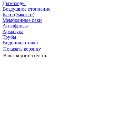
Дымоходы
Воздушное отопление
Баки (ёмкости)
Мембранные баки
Антифризы
Арматура
Трубы
Водоподготовка
Показать корзину
Ваша корзина пуста.