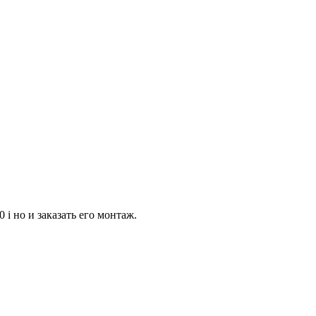
 i но и заказать его монтаж.