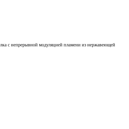
релка с непрерывной модуляцией пламени из нержавеющей