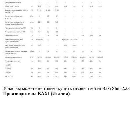
У нас вы можете не только купить газовый котел Baxi Slim 2.230
Производитель: BAXI (Италия)
.