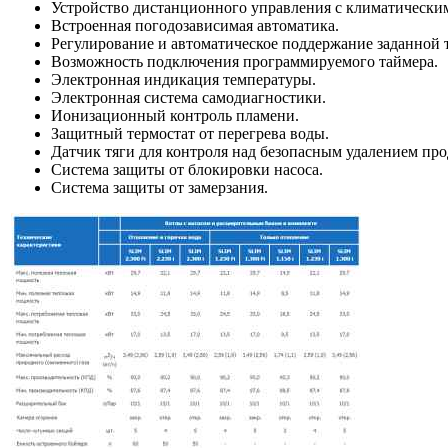
Устройство дистанционного управления с климатическим 
Встроенная погодозависимая автоматика.
Регулирование и автоматическое поддержание заданной т
Возможность подключения программируемого таймера.
Электронная индикация температуры.
Электронная система самодиагностики.
Ионизационный контроль пламени.
Защитный термостат от перегрева воды.
Датчик тяги для контроля над безопасным удалением про
Система защиты от блокировки насоса.
Система защиты от замерзания.