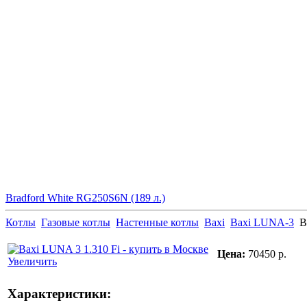
Bradford White RG250S6N (189 л.)
Котлы
Газовые котлы
Настенные котлы
Baxi
Baxi LUNA-3
B
Цена:
70450 р.
Увеличить
Характеристики: