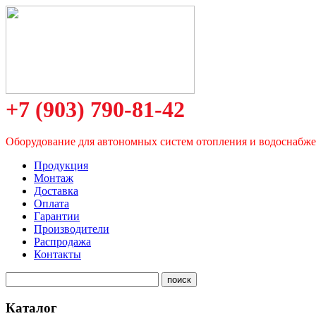
+7 (903) 790-81-42
Оборудование для автономных систем отопления и водоснабж
Продукция
Монтаж
Доставка
Оплата
Гарантии
Производители
Распродажа
Контакты
Каталог