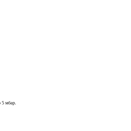
 5 мбар.