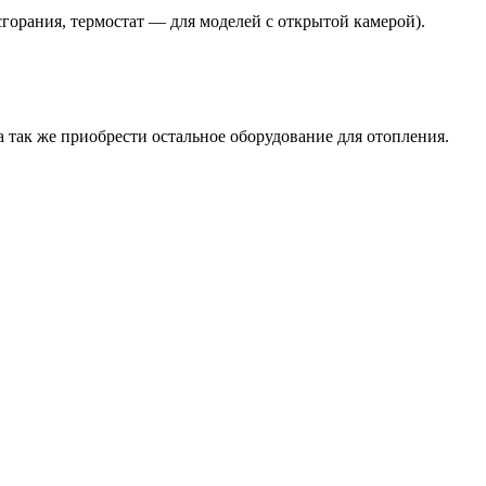
горания, термостат — для моделей с открытой камерой).
 так же приобрести остальное оборудование для отопления.