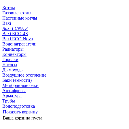
Котлы
Газовые котлы
Настенные котлы
Baxi
Baxi LUNA-3
Baxi ECO-4S
Baxi ECO Nova
Водонагреватели
Радиаторы
Конвекторы
Горелки
Насосы
Дымоходы
Воздушное отопление
Баки (ёмкости)
Мембранные баки
Антифризы
Арматура
Трубы
Водоподготовка
Показать корзину
Ваша корзина пуста.