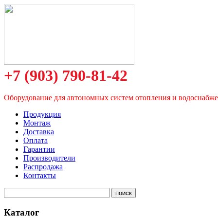
+7 (903) 790-81-42
Оборудование для автономных систем отопления и водоснабж
Продукция
Монтаж
Доставка
Оплата
Гарантии
Производители
Распродажа
Контакты
Каталог