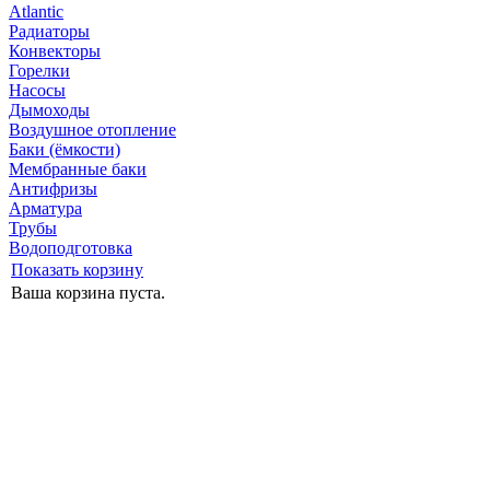
Atlantic
Радиаторы
Конвекторы
Горелки
Насосы
Дымоходы
Воздушное отопление
Баки (ёмкости)
Мембранные баки
Антифризы
Арматура
Трубы
Водоподготовка
Показать корзину
Ваша корзина пуста.