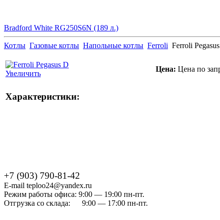
Bradford White RG250S6N (189 л.)
Котлы
Газовые котлы
Напольные котлы
Ferroli
Ferroli Pegasu
Цена:
Цена по зап
Увеличить
Характеристики:
+7 (903) 790-81-42
E-mail teploo24@yandex.ru
Режим работы офиса: 9:00 — 19:00 пн-пт.
Отгрузка со склада: 9:00 — 17:00 пн-пт.