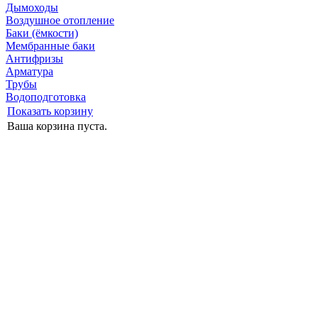
Дымоходы
Воздушное отопление
Баки (ёмкости)
Мембранные баки
Антифризы
Арматура
Трубы
Водоподготовка
Показать корзину
Ваша корзина пуста.