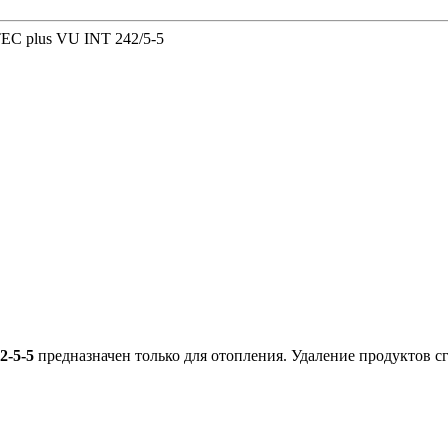
oTEC plus VU INT 242/5-5
2-5-5
предназначен только для отопления. Удаление продуктов 