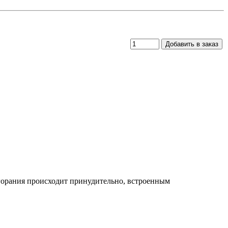
сгорания происходит принудительно, встроенным