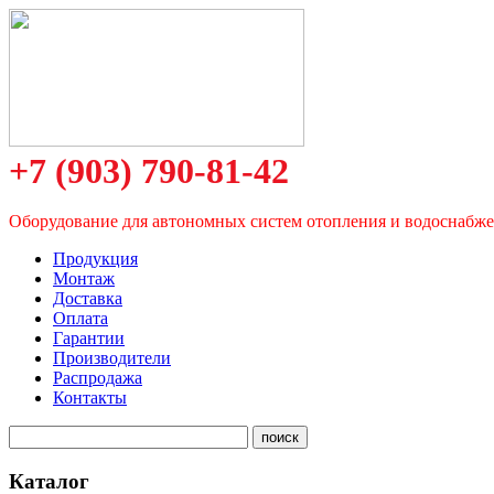
+7 (903) 790-81-42
Оборудование для автономных систем отопления и водоснабж
Продукция
Монтаж
Доставка
Оплата
Гарантии
Производители
Распродажа
Контакты
Каталог