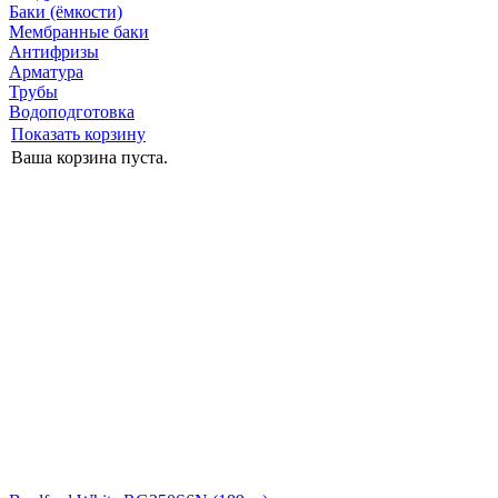
Баки (ёмкости)
Мембранные баки
Антифризы
Арматура
Трубы
Водоподготовка
Показать корзину
Ваша корзина пуста.