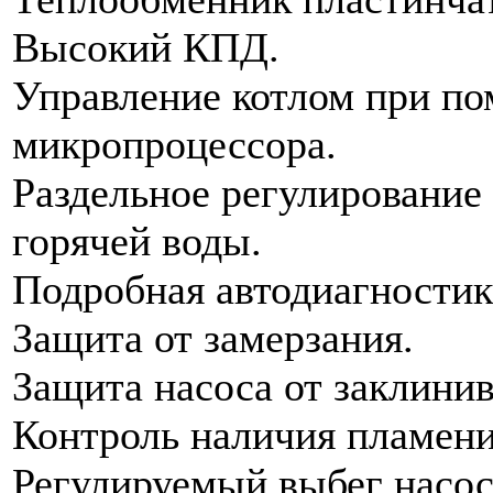
Высокий КПД.
Управление котлом при п
микропроцессора.
Раздельное регулирование
горячей воды.
Подробная автодиагностик
Защита от замерзания.
Защита насоса от заклинив
Контроль наличия пламени
Регулируемый выбег насос