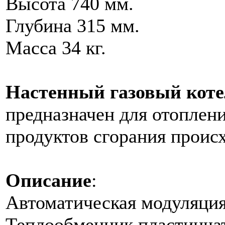
Высота 740 мм.
Глубина 315 мм.
Масса 34 кг.
Настенный газовый коте
предназначен для отоплен
продуктов сгорания проис
Описание
:
Автоматическая модуляция
Теплообменник пластинча