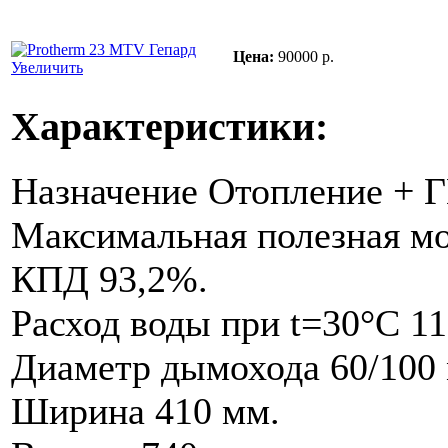
Цена:
90000 р.
Увеличить
Характеристики:
Назначение Отопление + 
Максимальная полезная мо
КПД 93,2%.
Расход воды при t=30°C 11
Диаметр дымохода 60/100
Ширина 410 мм.