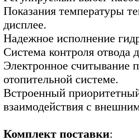
Показания температуры те
дисплее.
Надежное исполнение гид
Система контроля отвода 
Электронное считывание п
отопительной системе.
Встроенный приоритетный
взаимодействия с внешни
Комплект поставки
: