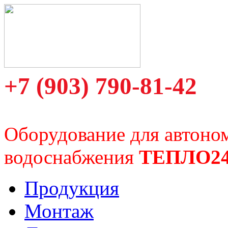
+7 (903) 790-81-42
Оборудование для автоно
водоснабжения
ТЕПЛО2
Продукция
Монтаж