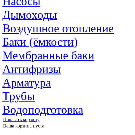
Насосы
Дымоходы
Воздушное отопление
Баки (ёмкости)
Мембранные баки
Антифризы
Арматура
Трубы
Водоподготовка
Показать корзину
Ваша корзина пуста.