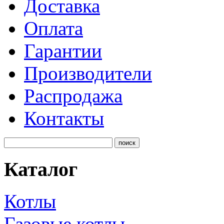
Доставка
Оплата
Гарантии
Производители
Распродажа
Контакты
Каталог
Котлы
Газовые котлы