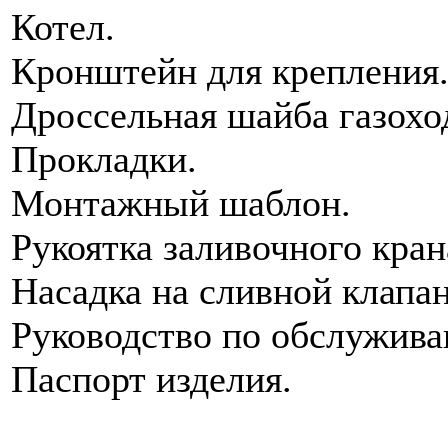
Котел.
Кронштейн для крепления
Дроссельная шайба газохо
Прокладки.
Монтажный шаблон.
Рукоятка заливочного кран
Насадка на сливной клапан
Руководство по обслужив
Паспорт изделия.