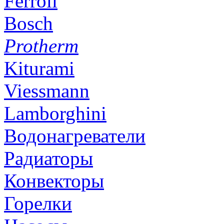
Ferroli
Bosch
Protherm
Kiturami
Viessmann
Lamborghini
Водонагреватели
Радиаторы
Конвекторы
Горелки