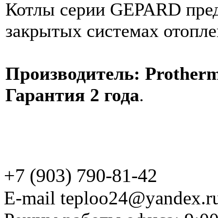
Котлы серии GEPARD пред
закрытых системах отопле
Производитель: Protherm
Гарантия 2 года
.
+7 (903) 790-81-42
E-mail teploo24@yandex.r