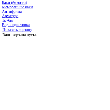
Баки (ёмкости)
Мембранные баки
Антифризы
Арматура
Трубы
Водоподготовка
Показать корзину
Ваша корзина пуста.