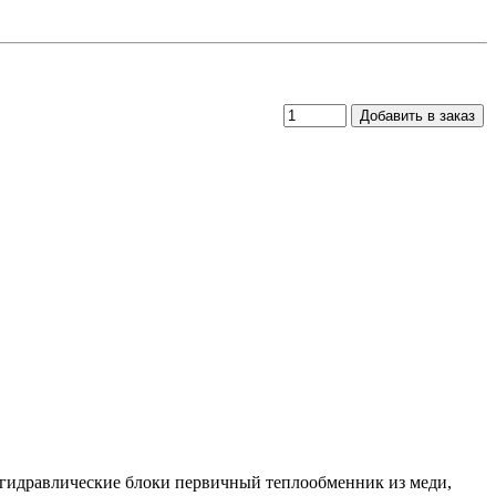
е гидравлические блоки первичный теплообменник из меди,