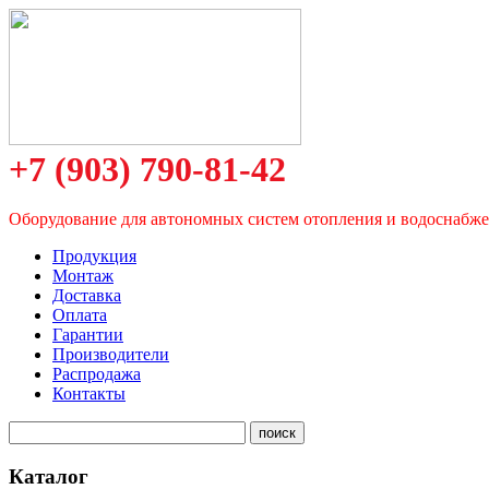
+7 (903) 790-81-42
Оборудование для автономных систем отопления и водоснабж
Продукция
Монтаж
Доставка
Оплата
Гарантии
Производители
Распродажа
Контакты
Каталог