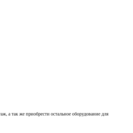
таж, а так же приобрести остальное оборудование для