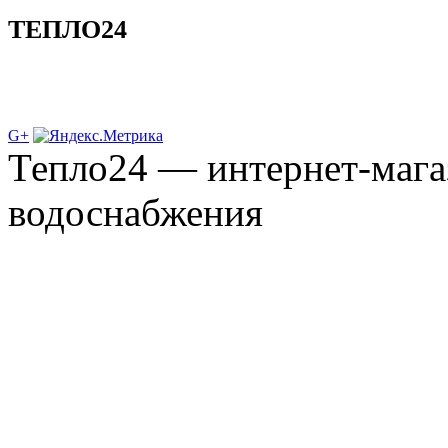
ТЕПЛО24
G+
Тепло24 — интернет-мага
водоснабжения