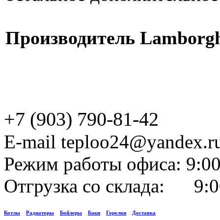
Производитель Lamborgh
+7 (903) 790-81-42
E-mail teploo24@yandex.r
Режим работы офиса: 9:00
Отгрузка со склада: 9:0
Котлы
Радиаторы
Бойлеры
Баки
Горелки
Доставка