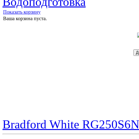
Водоподготовка
Показать корзину
Ваша корзина пуста.
Bradford White RG250S6N 