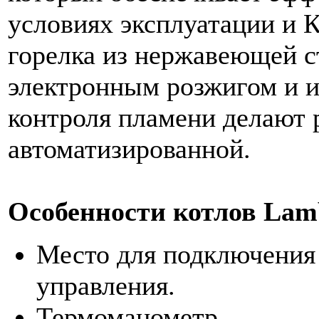
условиях эксплуатации и
горелка из нержавеющей с
электронным розжигом и 
контроля пламени делают 
автоматизированной.
Особенности котлов Lamb
Место для подключения 
управления.
Термоманометр.