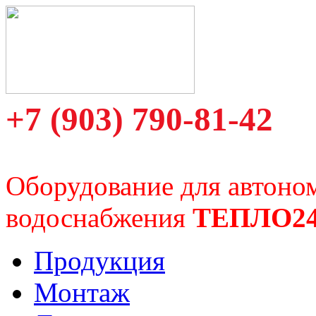
+7 (903) 790-81-42
Оборудование для автоно
водоснабжения
ТЕПЛО2
Продукция
Монтаж