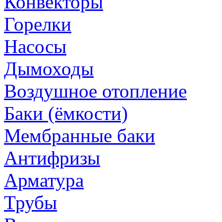
Конвекторы
Горелки
Насосы
Дымоходы
Воздушное отопление
Баки (ёмкости)
Мембранные баки
Антифризы
Арматура
Трубы