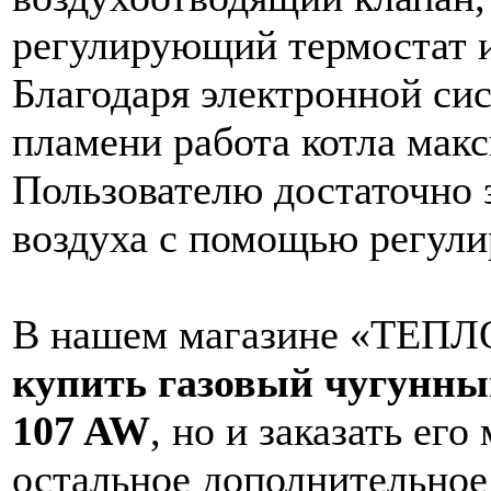
регулирующий термостат и
Благодаря электронной сис
пламени работа котла мак
Пользователю достаточно 
воздуха с помощью регули
В нашем магазине «ТЕПЛО
купить газовый чугунный
107 AW
, но и заказать ег
остальное дополнительное