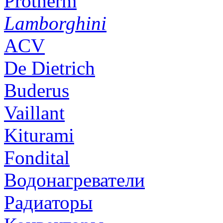
Protherm
Lamborghini
ACV
De Dietrich
Buderus
Vaillant
Kiturami
Fondital
Водонагреватели
Радиаторы