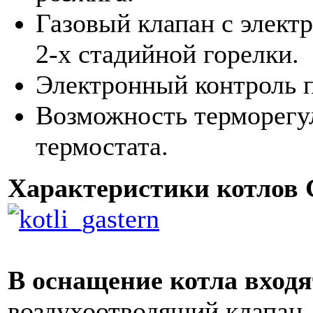
Газовый клапан с элект
2-х стадийной горелки.
Электронный контроль 
Возможность терморегу
термостата.
Характеристики котлов 
В оснащение котла входя
воздухоотводящий клапан,