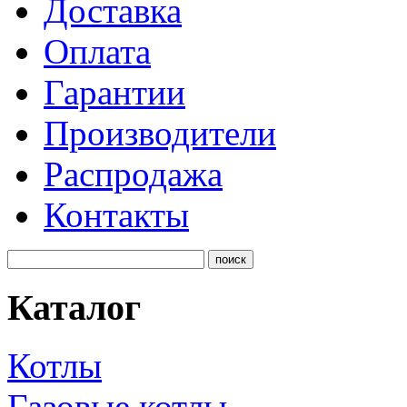
Доставка
Оплата
Гарантии
Производители
Распродажа
Контакты
Каталог
Котлы
Газовые котлы