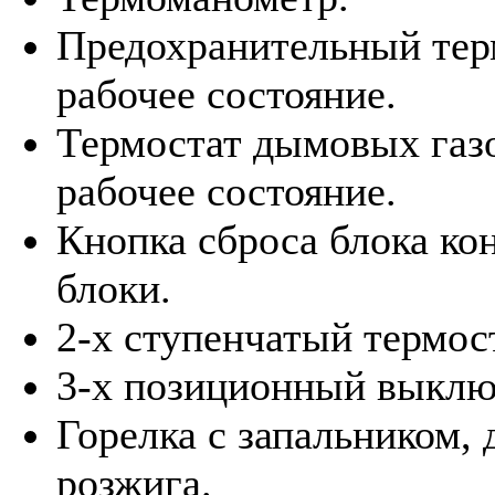
Предохранительный тер
рабочее состояние.
Термостат дымовых газо
рабочее состояние.
Кнопка сброса блока ко
блоки.
2-х ступенчатый термост
3-х позиционный выклю
Горелка с запальником,
розжига.