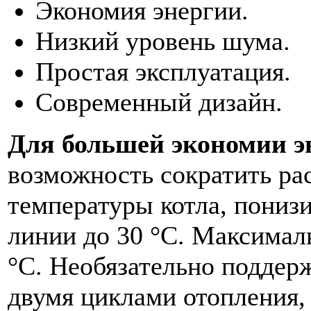
Экономия энергии.
Низкий уровень шума.
Простая эксплуатация.
Современный дизайн.
Для большей экономии э
возможность сократить ра
температуры котла, пониз
линии до 30 °С. Максималь
°С. Необязательно поддер
двумя циклами отопления,