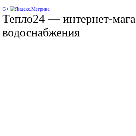
G+
Тепло24 — интернет-мага
водоснабжения