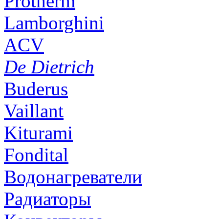
Protherm
Lamborghini
ACV
De Dietrich
Buderus
Vaillant
Kiturami
Fondital
Водонагреватели
Радиаторы