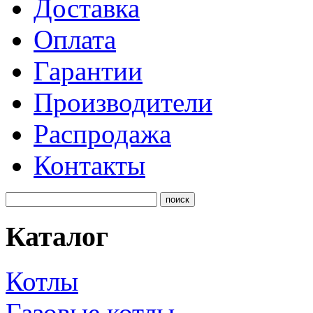
Доставка
Оплата
Гарантии
Производители
Распродажа
Контакты
Каталог
Котлы
Газовые котлы