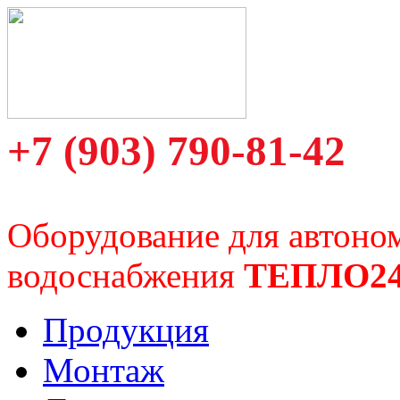
+7 (903) 790-81-42
Оборудование для автоно
водоснабжения
ТЕПЛО2
Продукция
Монтаж