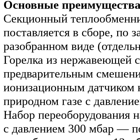
Основные преимущества 
Секционный теплообменник
поставляется в сборе, по 
разобранном виде (отдель
Горелка из нержавеющей 
предварительным смешение
ионизационным датчиком н
природном газе с давление
Набор переоборудования н
с давлением 300 мбар — по