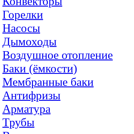
Конвекторы
Горелки
Насосы
Дымоходы
Воздушное отопление
Баки (ёмкости)
Мембранные баки
Антифризы
Арматура
Трубы