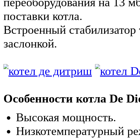
переоборудования на 13 мб
поставки котла.
Встроенный стабилизатор 
заслонкой.
Особенности котла De Di
Высокая мощность.
Низкотемпературный ре