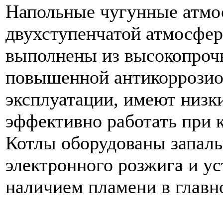
Напольные чугунные атмо
двухступенчатой атмосфер
выполнены из высокопрочн
повышенной антикоррозио
эксплуатации, имеют низк
эффективно работать при к
Котлы оборудованы запаль
электронного розжига и ус
наличием пламени в главно