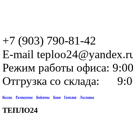
+7 (903) 790-81-42
E-mail teploo24@yandex.r
Режим работы офиса: 9:00
Отгрузка со склада: 9:0
Котлы
Радиаторы
Бойлеры
Баки
Горелки
Доставка
ТЕПЛО24