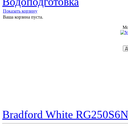
Водоподготовка
Показать корзину
Ваша корзина пуста.
Mo
Bradford White RG250S6N 