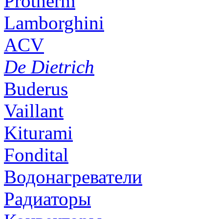
Protherm
Lamborghini
ACV
De Dietrich
Buderus
Vaillant
Kiturami
Fondital
Водонагреватели
Радиаторы