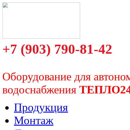
+7 (903) 790-81-42
Оборудование для автоно
водоснабжения
ТЕПЛО2
Продукция
Монтаж