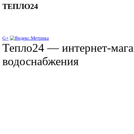
ТЕПЛО24
G+
Тепло24 — интернет-мага
водоснабжения