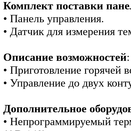
Комплект поставки пане
• Панель управления.
• Датчик для измерения те
Описание возможностей
:
• Приготовление горячей в
• Управление до двух конт
Дополнительное оборудо
• Непрограммируемый тер