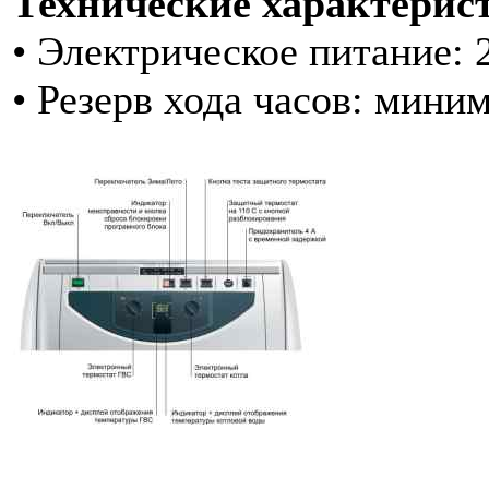
Технические характерис
• Электрическое питание: 2
• Резерв хода часов: миним