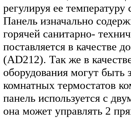
регулируя ее температуру 
Панель изначально содерж
горячей санитарно- техни
поставляется в качестве д
(AD212). Так же в качеств
оборудования могут быть 
комнатных термостатов ко
панель используется с дв
она может управлять 2 пр