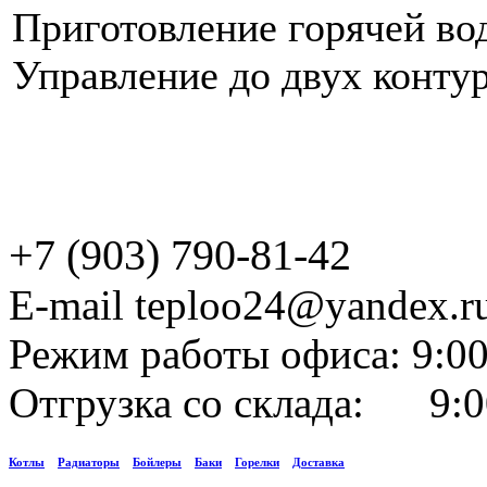
Приготовление горячей вод
Управление до двух контур
+7 (903) 790-81-42
E-mail teploo24@yandex.r
Режим работы офиса: 9:00
Отгрузка со склада: 9:0
Котлы
Радиаторы
Бойлеры
Баки
Горелки
Доставка