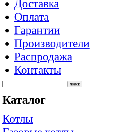
Доставка
Оплата
Гарантии
Производители
Распродажа
Контакты
Каталог
Котлы
Газовые котлы