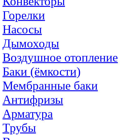
Конвекторы
Горелки
Насосы
Дымоходы
Воздушное отопление
Баки (ёмкости)
Мембранные баки
Антифризы
Арматура
Трубы