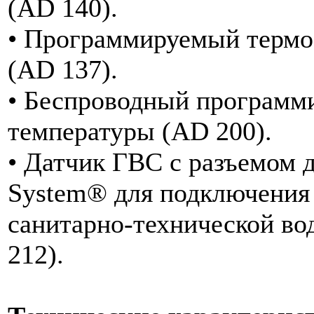
(AD 140).
• Программируемый термо
(AD 137).
• Беспроводный программ
температуры (AD 200).
• Датчик ГВС с разъемом д
System® для подключения 
санитарно-технической во
212).