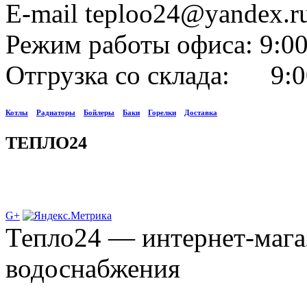
E-mail teploo24@yandex.r
Режим работы офиса: 9:00
Отгрузка со склада: 9:0
Котлы
Радиаторы
Бойлеры
Баки
Горелки
Доставка
ТЕПЛО24
G+
Тепло24 — интернет-мага
водоснабжения