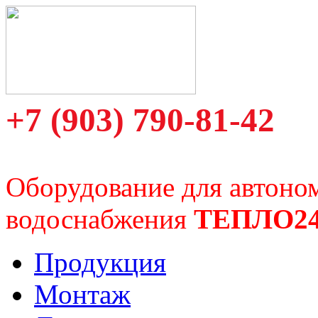
+7 (903) 790-81-42
Оборудование для автоно
водоснабжения
ТЕПЛО2
Продукция
Монтаж