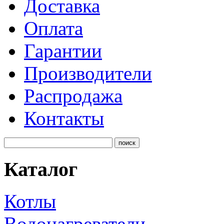
Доставка
Оплата
Гарантии
Производители
Распродажа
Контакты
Каталог
Котлы
Водонагреватели