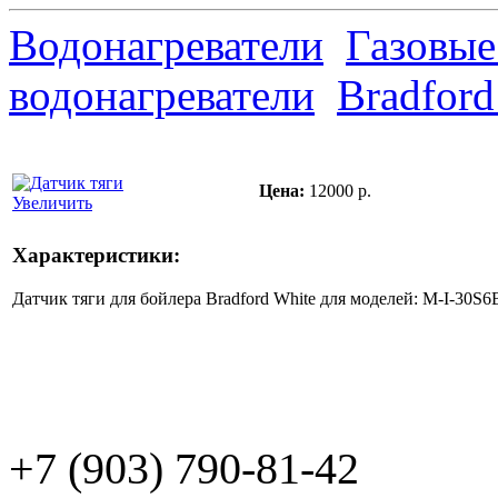
Водонагреватели
Газовые
водонагреватели
Bradford
Цена:
12000 р.
Увеличить
Характеристики:
Датчик тяги для бойлера Bradford White для моделей: M-I-30
+7 (903) 790-81-42