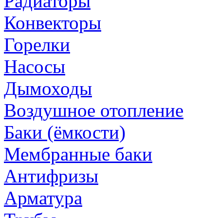
Радиаторы
Конвекторы
Горелки
Насосы
Дымоходы
Воздушное отопление
Баки (ёмкости)
Мембранные баки
Антифризы
Арматура