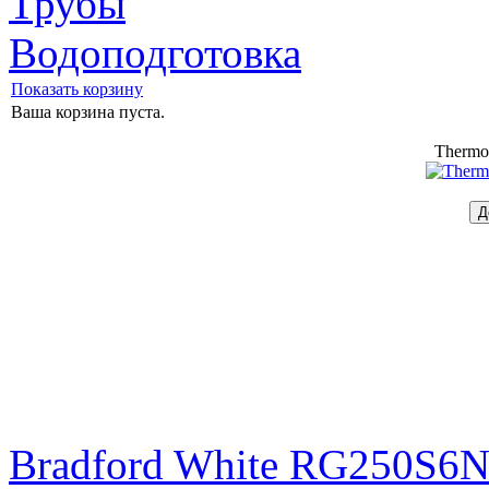
Трубы
Водоподготовка
Показать корзину
Ваша корзина пуста.
Thermo
Bradford White RG250S6N 