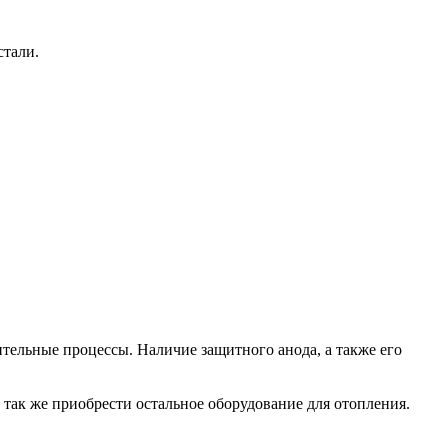
стали.
ительные процессы. Наличие защитного анода, а также его
 так же приобрести остальное оборудование для отопления.