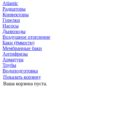
Atlantic
Радиаторы
Конвекторы
Горелки
Насосы
Дымоходы
Воздушное отопление
Баки (ёмкости)
Мембранные баки
Антифризы
Арматура
Трубы
Водоподготовка
Показать корзину
Ваша корзина пуста.