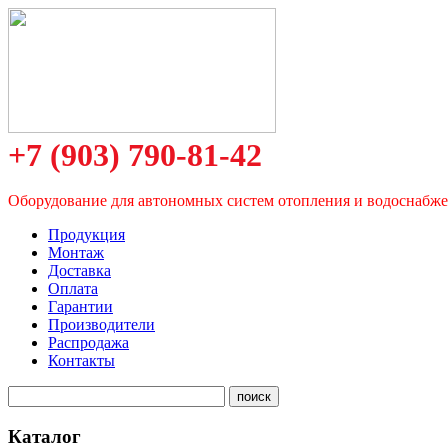
+7 (903) 790-81-42
Оборудование для автономных систем отопления и водоснабж
Продукция
Монтаж
Доставка
Оплата
Гарантии
Производители
Распродажа
Контакты
Каталог