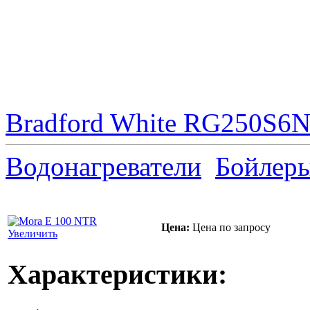
Bradford White RG250S6N 
Водонагреватели
Бойлер
Цена:
Цена по запросу
Увеличить
Характеристики: