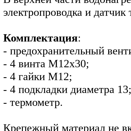
электропроводка и датчик
Комплектация
:
- предохранительный вент
- 4 винта М12х30;
- 4 гайки М12;
- 4 подкладки диаметра 13
- термометр.
Крепежный материал не вк