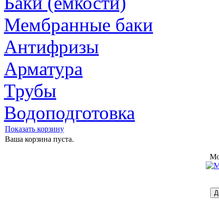
Баки (ёмкости)
Мембранные баки
Антифризы
Арматура
Трубы
Водоподготовка
Показать корзину
Ваша корзина пуста.
Mo