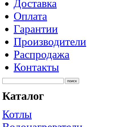
Доставка
Оплата
Гарантии
Производители
Распродажа
Контакты
Каталог
Котлы
Водонагреватели