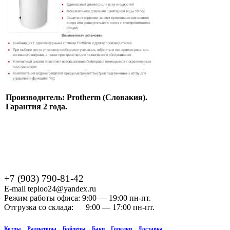
Производитель: Protherm (Словакия).
Гарантия 2 года.
+7 (903) 790-81-42
E-mail teploo24@yandex.ru
Режим работы офиса: 9:00 — 19:00 пн-пт.
Отгрузка со склада: 9:00 — 17:00 пн-пт.
Котлы
Радиаторы
Бойлеры
Баки
Горелки
Доставка