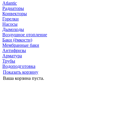
Atlantic
Радиаторы
Конвекторы
Горелки
Насосы
Дымоходы
Воздушное отопление
Баки (ёмкости)
Мембранные баки
Антифризы
Арматура
Трубы
Водоподготовка
Показать корзину
Ваша корзина пуста.