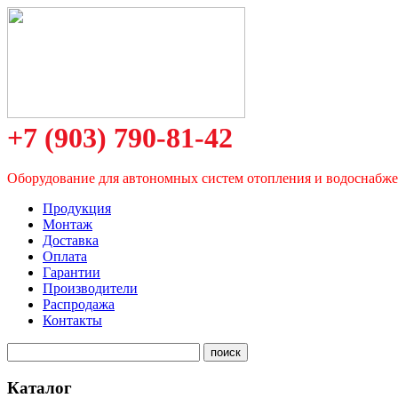
+7 (903) 790-81-42
Оборудование для автономных систем отопления и водоснабж
Продукция
Монтаж
Доставка
Оплата
Гарантии
Производители
Распродажа
Контакты
Каталог