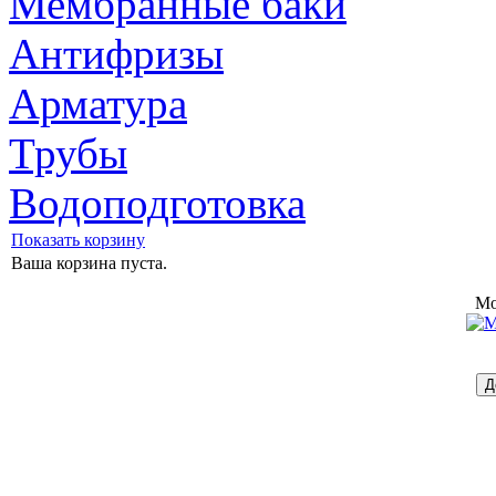
Мембранные баки
Антифризы
Арматура
Трубы
Водоподготовка
Показать корзину
Ваша корзина пуста.
Mo