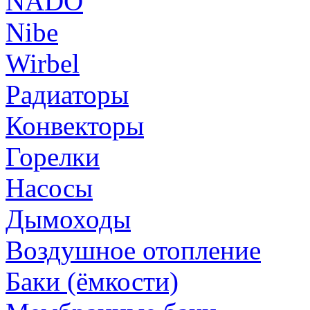
NADO
Nibe
Wirbel
Радиаторы
Конвекторы
Горелки
Насосы
Дымоходы
Воздушное отопление
Баки (ёмкости)