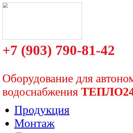
+7 (903) 790-81-42
Оборудование для автоно
водоснабжения
ТЕПЛО2
Продукция
Монтаж