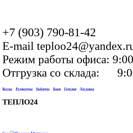
+7 (903) 790-81-42
E-mail teploo24@yandex.r
Режим работы офиса: 9:00
Отгрузка со склада: 9:0
Котлы
Радиаторы
Бойлеры
Баки
Горелки
Доставка
ТЕПЛО24