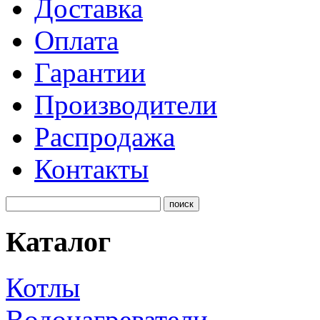
Доставка
Оплата
Гарантии
Производители
Распродажа
Контакты
Каталог
Котлы
Водонагреватели