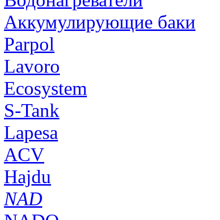
Аккумулирующие баки
Parpol
Lavoro
Ecosystem
S-Tank
Lapesa
ACV
Hajdu
NAD