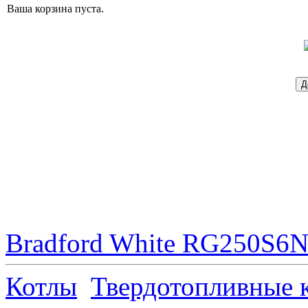
Ваша корзина пуста.
Bradford White RG250S6N 
Котлы
Твердотопливные 