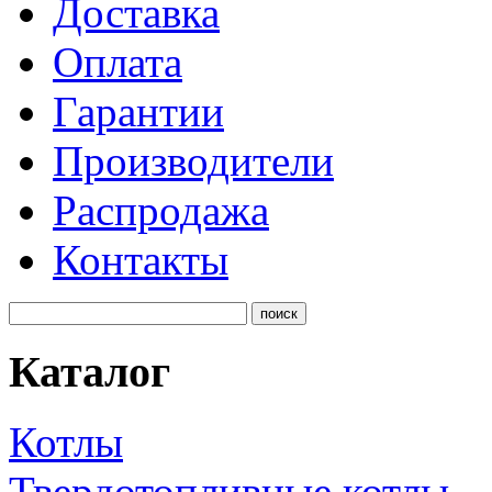
Доставка
Оплата
Гарантии
Производители
Распродажа
Контакты
Каталог
Котлы
Твердотопливные котлы