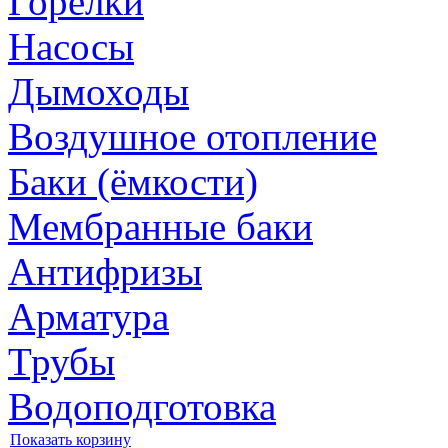
Горелки
Насосы
Дымоходы
Воздушное отопление
Баки (ёмкости)
Мембранные баки
Антифризы
Арматура
Трубы
Водоподготовка
Показать корзину