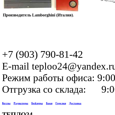
Производитель Lamborghini (Италия)
.
+7 (903) 790-81-42
E-mail teploo24@yandex.r
Режим работы офиса: 9:00
Отгрузка со склада: 9:0
Котлы
Радиаторы
Бойлеры
Баки
Горелки
Доставка
ТЕПЛО24