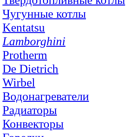
Чугунные котлы
Kentatsu
Lamborghini
Protherm
De Dietrich
Wirbel
Водонагреватели
Радиаторы
Конвекторы