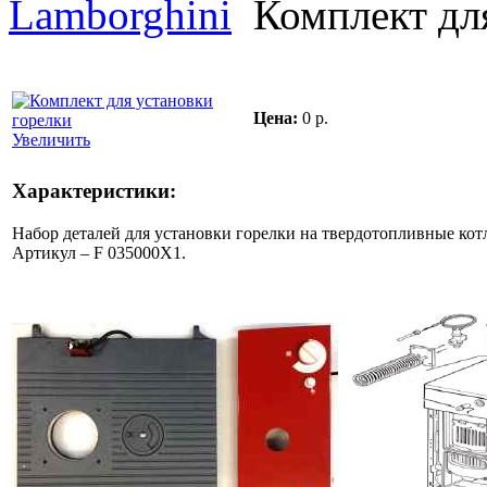
Lamborghini
Комплект дл
Цена:
0 р.
Увеличить
Характеристики:
Набор деталей для установки горелки на твердотопливные ко
Артикул – F 035000X1.