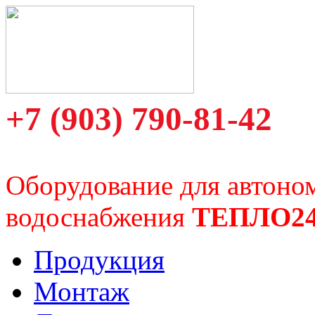
+7 (903) 790-81-42
Оборудование для автоно
водоснабжения
ТЕПЛО2
Продукция
Монтаж