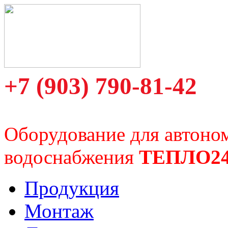
+7 (903) 790-81-42
Оборудование для автоно
водоснабжения
ТЕПЛО2
Продукция
Монтаж