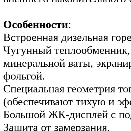
Особенности
:
Встроенная дизельная горе
Чугунный теплообменник,
минеральной ваты, экран
фольгой.
Специальная геометрия то
(обеспечивают тихую и эф
Большой ЖК-дисплей с по
Защита от замерзания.