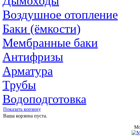
Дымоходы
Воздушное отопление
Баки (ёмкости)
Мембранные баки
Антифризы
Арматура
Трубы
Водоподготовка
Показать корзину
Ваша корзина пуста.
Mo