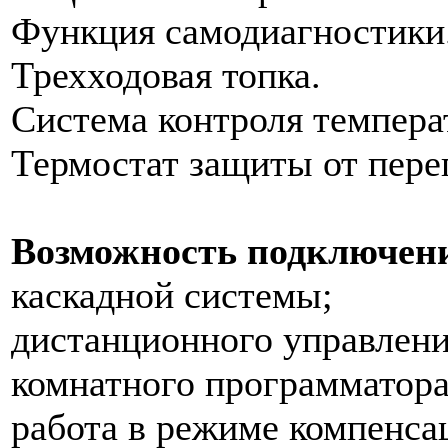
Функция самодиагностики
Трехходовая топка.
Система контроля темпера
Термостат защиты от пере
Возможность подключен
каскадной системы;
дистанционного управлен
комнатного программатора
работа в режиме компенса