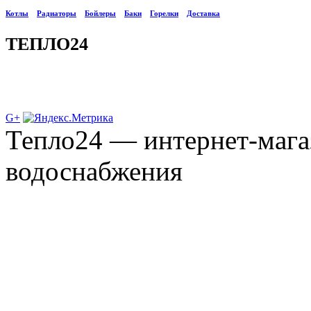
Котлы
Радиаторы
Бойлеры
Баки
Горелки
Доставка
ТЕПЛО24
G+
Тепло24 — интернет-мага
водоснабжения