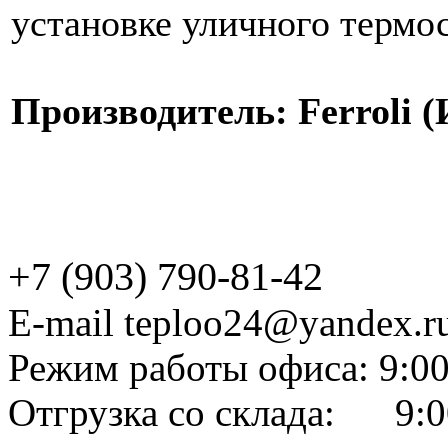
установке уличного термос
Производитель: Ferroli 
+7 (903) 790-81-42
E-mail teploo24@yandex.r
Режим работы офиса: 9:00
Отгрузка со склада: 9:0