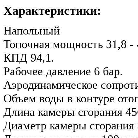
Характеристики:
Напольный
Топочная мощность 31,8 - 
КПД 94,1.
Рабочее давление 6 бар.
Аэродинамическое сопроти
Объем воды в контуре ото
Длина камеры сгорания 45
Диаметр камеры сгорания 