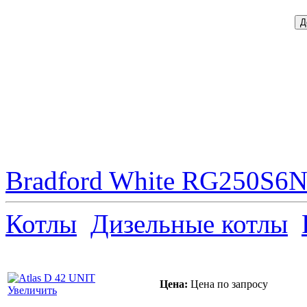
Bradford White RG250S6N 
Котлы
Дизельные котлы
Цена:
Цена по запросу
Увеличить