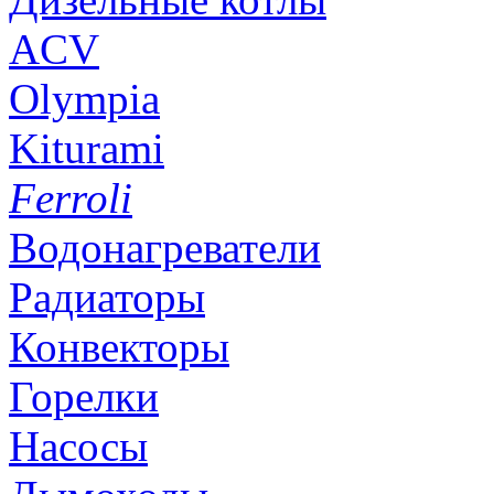
ACV
Olympia
Kiturami
Ferroli
Водонагреватели
Радиаторы
Конвекторы
Горелки
Насосы