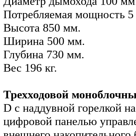
Диаметр дымохода 100 мм
Потребляемая мощность 5 
Высота 850 мм.
Ширина 500 мм.
Глубина 730 мм.
Вес 196 кг.
Трехходовой моноблочн
D с наддувной горелкой н
цифровой панелью управл
внешнего накопительного 