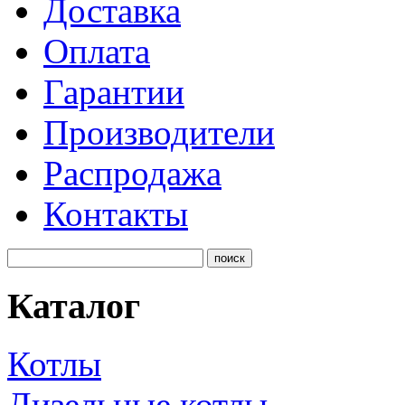
Доставка
Оплата
Гарантии
Производители
Распродажа
Контакты
Каталог
Котлы
Дизельные котлы