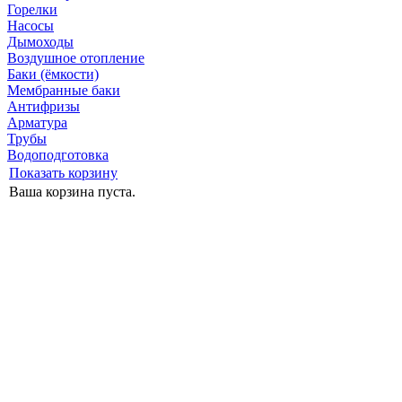
Горелки
Насосы
Дымоходы
Воздушное отопление
Баки (ёмкости)
Мембранные баки
Антифризы
Арматура
Трубы
Водоподготовка
Показать корзину
Ваша корзина пуста.