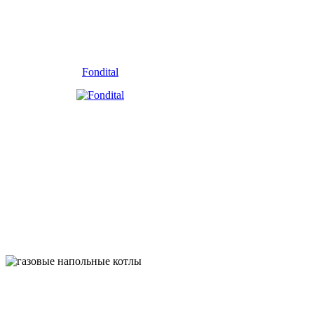
Fondital