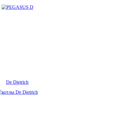
De Dietrich