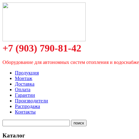
+7 (903) 790-81-42
Оборудование для автономных систем отопления и водоснабж
Продукция
Монтаж
Доставка
Оплата
Гарантии
Производители
Распродажа
Контакты
Каталог