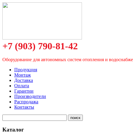
+7 (903) 790-81-42
Оборудование для автономных систем отопления и водоснабж
Продукция
Монтаж
Доставка
Оплата
Гарантии
Производители
Распродажа
Контакты
Каталог