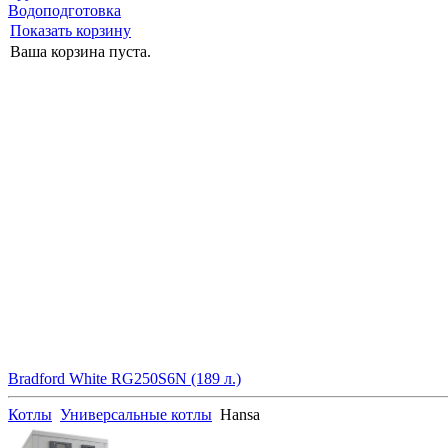
Водоподготовка
Показать корзину
Ваша корзина пуста.
Bradford White RG250S6N (189 л.)
Котлы
Универсальные котлы
Hansa