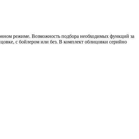
ионном режиме. Возможность подбора необходимых функций за
цовке, с бойлером или без. В комплект облицовки серийно