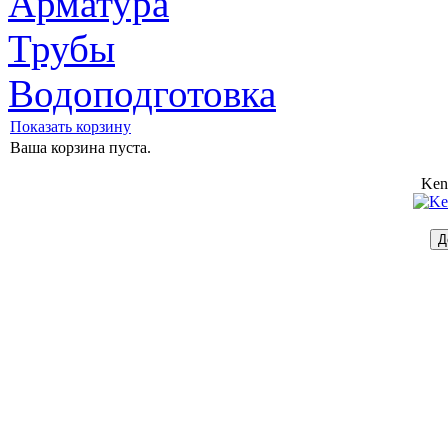
Арматура
Трубы
Водоподготовка
Показать корзину
Ваша корзина пуста.
Ken