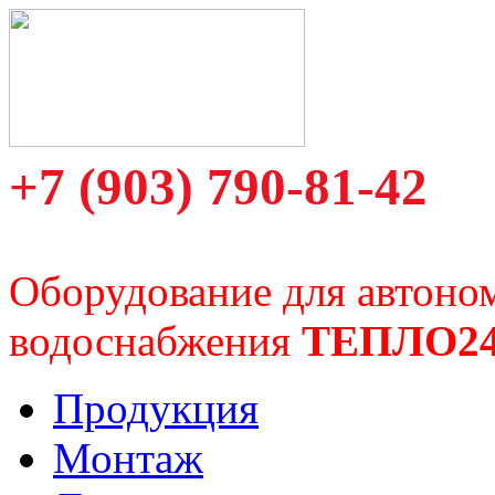
+7 (903) 790-81-42
Оборудование для автоно
водоснабжения
ТЕПЛО2
Продукция
Монтаж