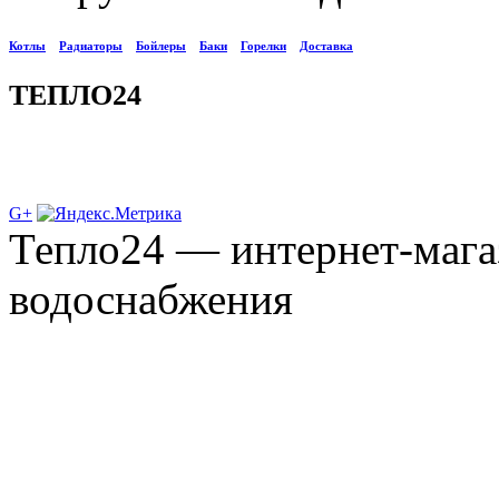
Котлы
Радиаторы
Бойлеры
Баки
Горелки
Доставка
ТЕПЛО24
G+
Тепло24 — интернет-мага
водоснабжения