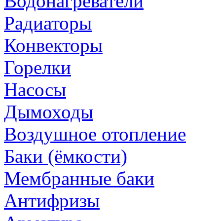
Водонагреватели
Радиаторы
Конвекторы
Горелки
Насосы
Дымоходы
Воздушное отопление
Баки (ёмкости)
Мембранные баки
Антифризы