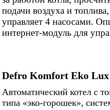
подачи воздуха и топлива,
управляет 4 насосами. О
интернет-модуль для упра
Defro Komfort Eko Lux
Автоматический котел с т
типа «эко-горошек», си