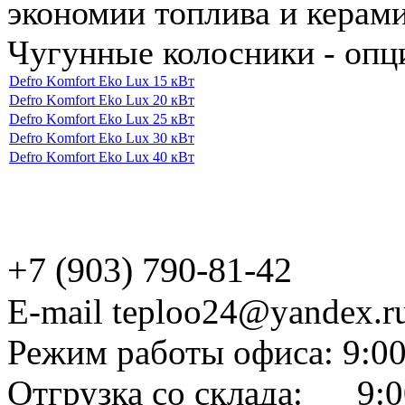
экономии топлива и керам
Чугунные колосники - опц
Defro Komfort Eko Lux 15 кВт
Defro Komfort Eko Lux 20 кВт
Defro Komfort Eko Lux 25 кВт
Defro Komfort Eko Lux 30 кВт
Defro Komfort Eko Lux 40 кВт
+7 (903) 790-81-42
E-mail teploo24@yandex.r
Режим работы офиса: 9:00
Отгрузка со склада: 9:0