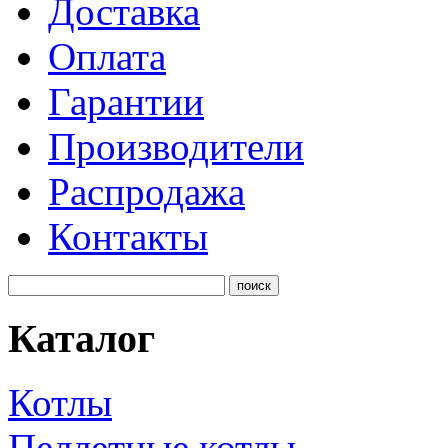
Доставка
Оплата
Гарантии
Производители
Распродажа
Контакты
Каталог
Котлы
Пеллетные котлы