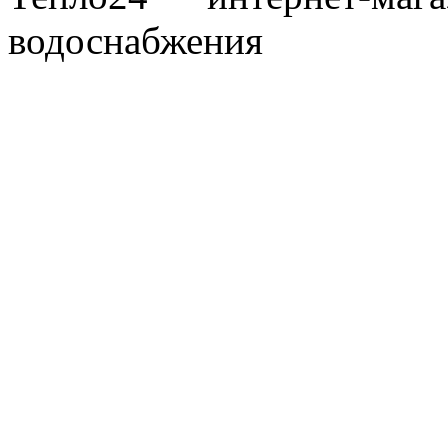
водоснабжения