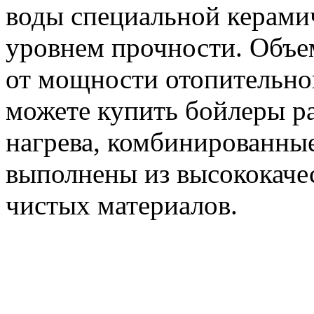
воды специальной керами
уровнем прочности. Объе
от мощности отопительно
можете купить бойлеры р
нагрева, комбинированные
выполнены из высококаче
чистых материалов.