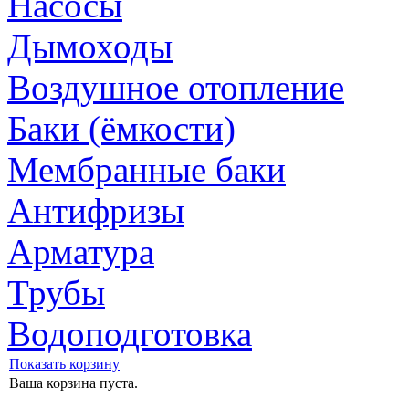
Насосы
Дымоходы
Воздушное отопление
Баки (ёмкости)
Мембранные баки
Антифризы
Арматура
Трубы
Водоподготовка
Показать корзину
Ваша корзина пуста.