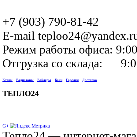
+7 (903) 790-81-42
E-mail teploo24@yandex.r
Режим работы офиса: 9:00
Отгрузка со склада: 9:0
Котлы
Радиаторы
Бойлеры
Баки
Горелки
Доставка
ТЕПЛО24
G+
Тепло24 — интернет-мага