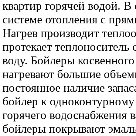
квартир горячей водой. В
системе отопления с прям
Нагрев производит тепло
протекает теплоноситель 
воду. Бойлеры косвенного
нагревают большие объем
постоянное наличие запас
бойлер к одноконтурному 
горячего водоснабжения в
бойлеры покрывают эмаль