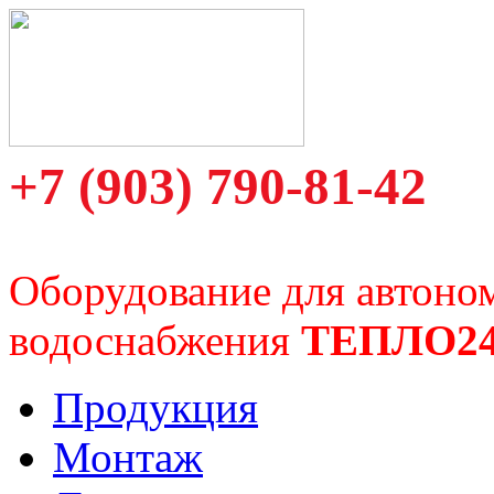
+7 (903) 790-81-42
Оборудование для автоно
водоснабжения
ТЕПЛО2
Продукция
Монтаж