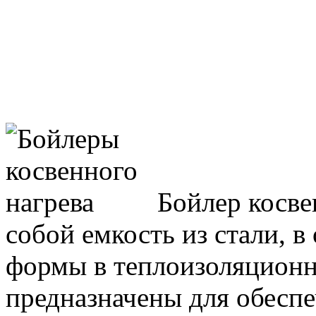
Бойлер косве
собой емкость из стали, 
формы в теплоизоляционн
предназначены для обесп