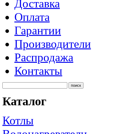
Доставка
Оплата
Гарантии
Производители
Распродажа
Контакты
Каталог
Котлы
Водонагреватели