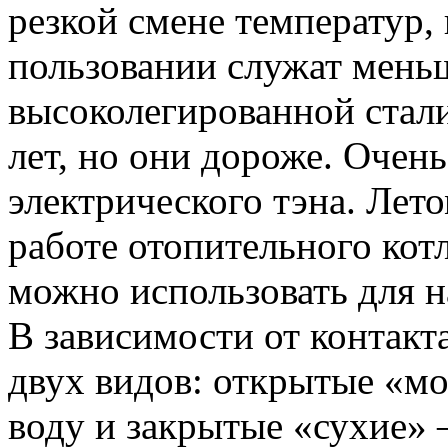
резкой смене температур,
пользовании служат мень
высоколегированной стал
лет, но они дороже. Очен
электрического тэна. Лето
работе отопительного кот
можно использовать для н
В зависимости от контак
двух видов: открытые «м
воду и закрытые «сухие» 