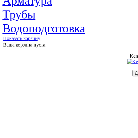
Арматура
Трубы
Водоподготовка
Показать корзину
Ваша корзина пуста.
Ken