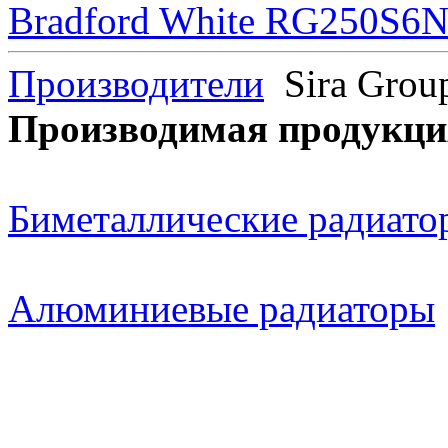
Bradford White RG250S6N 
Производители
Sira Grou
Производимая продукция
Биметаллические радиато
Алюминиевые радиаторы