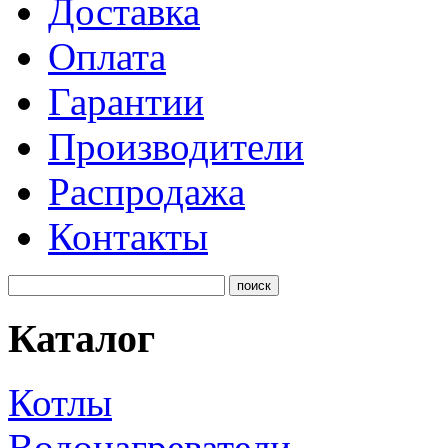
Доставка
Оплата
Гарантии
Производители
Распродажа
Контакты
Каталог
Котлы
Водонагреватели