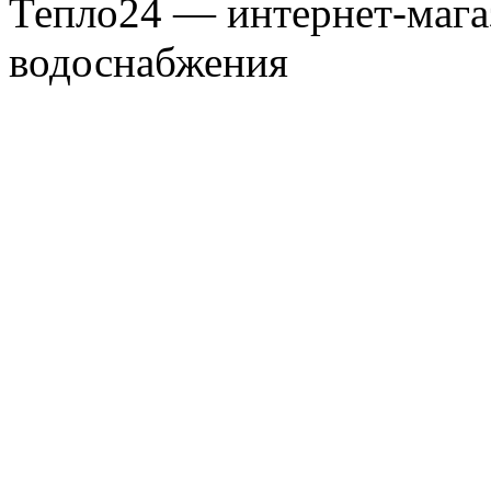
Тепло24 — интернет-мага
водоснабжения