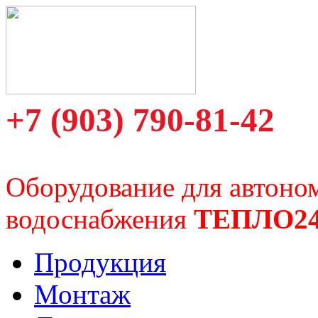
+7 (903) 790-81-42
Оборудование для автоно
водоснабжения
ТЕПЛО2
Продукция
Монтаж