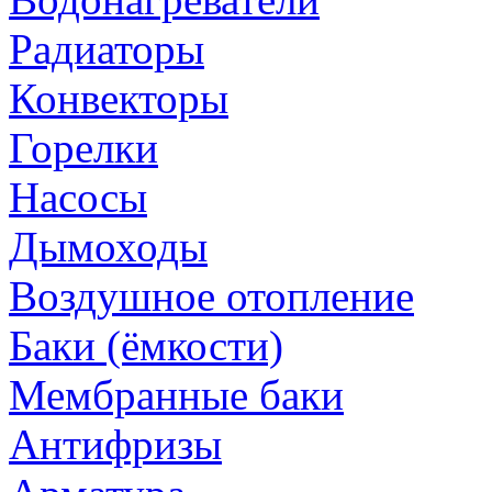
Радиаторы
Конвекторы
Горелки
Насосы
Дымоходы
Воздушное отопление
Баки (ёмкости)
Мембранные баки
Антифризы