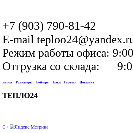
+7 (903) 790-81-42
E-mail teploo24@yandex.r
Режим работы офиса: 9:00
Отгрузка со склада: 9:0
Котлы
Радиаторы
Бойлеры
Баки
Горелки
Доставка
ТЕПЛО24
G+