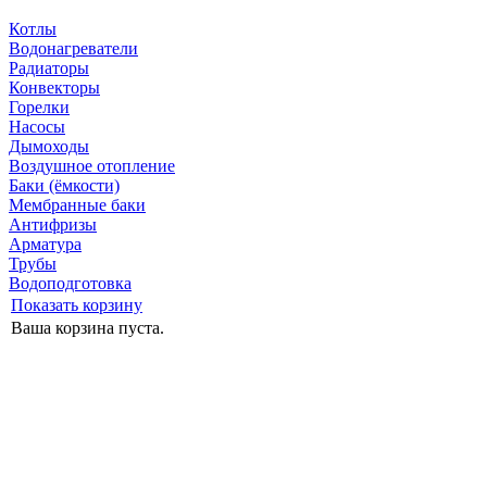
Котлы
Водонагреватели
Радиаторы
Конвекторы
Горелки
Насосы
Дымоходы
Воздушное отопление
Баки (ёмкости)
Мембранные баки
Антифризы
Арматура
Трубы
Водоподготовка
Показать корзину
Ваша корзина пуста.