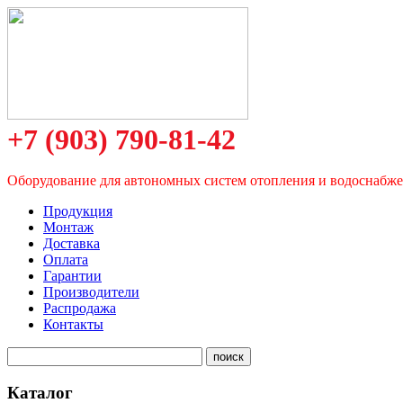
+7 (903) 790-81-42
Оборудование для автономных систем отопления и водоснабж
Продукция
Монтаж
Доставка
Оплата
Гарантии
Производители
Распродажа
Контакты
Каталог