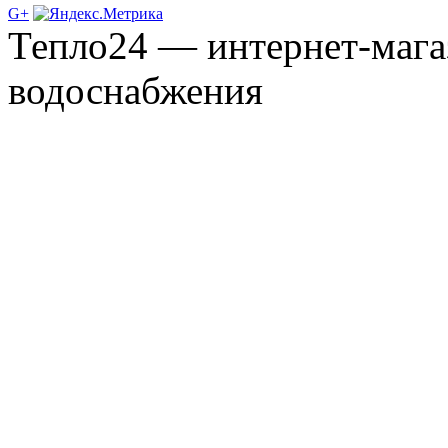
G+
Тепло24 — интернет-мага
водоснабжения