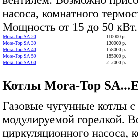
насоса, комнатного термос
Мощность от 15 до 50 кВт.
Mora-Top SA 20
110000 р.
Mora-Top SA 30
130000 р.
Mora-Top SA 40
158000 р.
Mora-Top SA 50
185000 р.
Mora-Top SA 60
212000 р.
Котлы Mora-Top SA...
Газовые чугунные котлы с
модулируемой горелкой. 
циркуляционного насоса, к