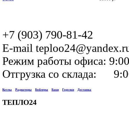
+7 (903) 790-81-42
E-mail teploo24@yandex.r
Режим работы офиса: 9:00
Отгрузка со склада: 9:0
Котлы
Радиаторы
Бойлеры
Баки
Горелки
Доставка
ТЕПЛО24