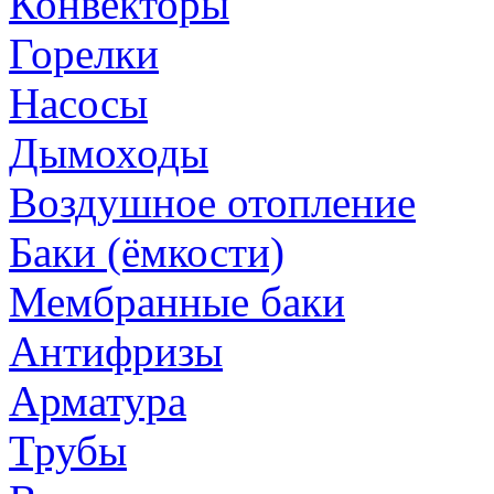
Конвекторы
Горелки
Насосы
Дымоходы
Воздушное отопление
Баки (ёмкости)
Мембранные баки
Антифризы
Арматура
Трубы