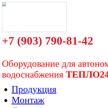
+7 (903) 790-81-42
Оборудование для автоно
водоснабжения
ТЕПЛО2
Продукция
Монтаж