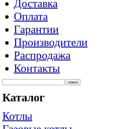
Доставка
Оплата
Гарантии
Производители
Распродажа
Контакты
Каталог
Котлы
Газовые котлы