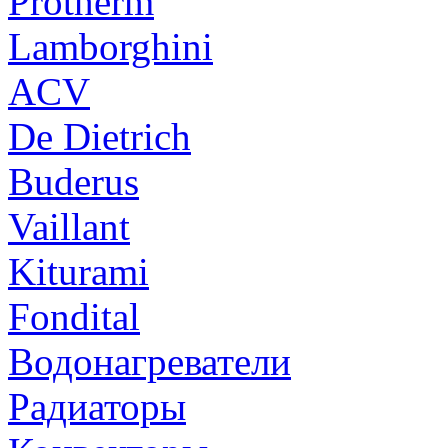
Protherm
Lamborghini
ACV
De Dietrich
Buderus
Vaillant
Kiturami
Fondital
Водонагреватели
Радиаторы