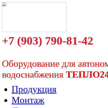
+7 (903) 790-81-42
Оборудование для автоно
водоснабжения
ТЕПЛО2
Продукция
Монтаж