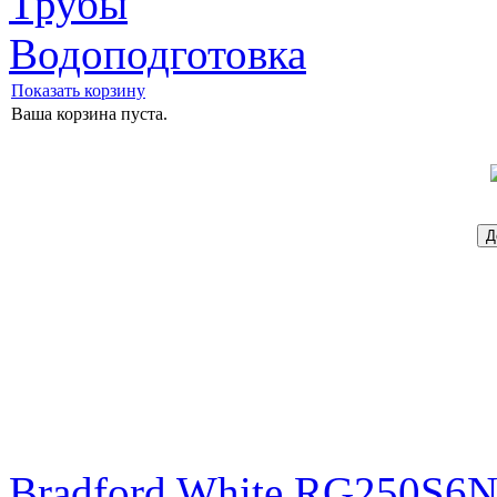
Трубы
Водоподготовка
Показать корзину
Ваша корзина пуста.
Bradford White RG250S6N 