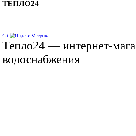
ТЕПЛО24
G+
Тепло24 — интернет-мага
водоснабжения