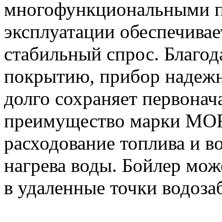
многофункциональными п
эксплуатации обеспечивае
стабильный спрос. Благо
покрытию, прибор надежн
долго сохраняет первонач
преимущество марки MOR
расходование топлива и в
нагрева воды. Бойлер мож
в удаленные точки водоза