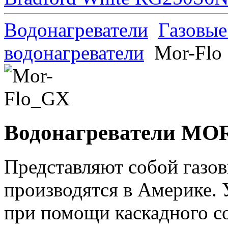
Водонагреватели
Газовые
водонагреватели
Mor-Flo
Водонагреватели MO
Представляют собой газов
производятся в Америке. 
при помощи каскадного с