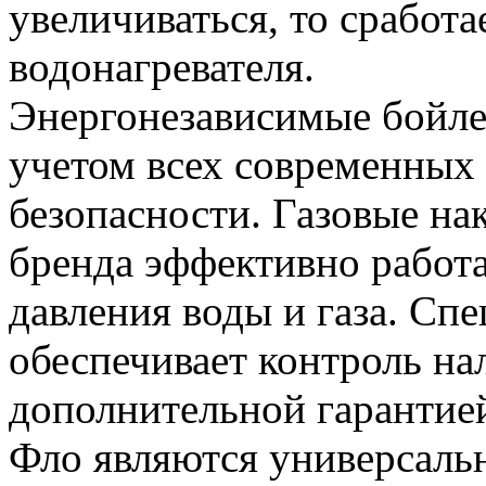
увеличиваться, то сработ
водонагревателя.
Энергонезависимые бойле
учетом всех современных
безопасности. Газовые на
бренда эффективно работа
давления воды и газа. Сп
обеспечивает контроль на
дополнительной гарантие
Фло являются универсаль