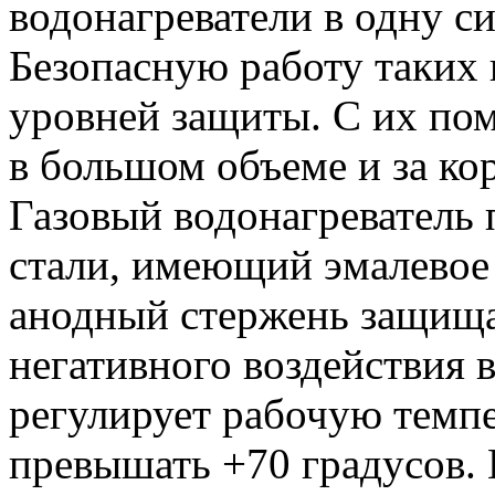
водонагреватели в одну с
Безопасную работу таких 
уровней защиты. С их по
в большом объеме и за ко
Газовый водонагреватель 
стали, имеющий эмалевое
анодный стержень защища
негативного воздействия
регулирует рабочую темпе
превышать +70 градусов. 