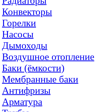
Радиаторы
Конвекторы
Горелки
Насосы
Дымоходы
Воздушное отопление
Баки (ёмкости)
Мембранные баки
Антифризы
Арматура