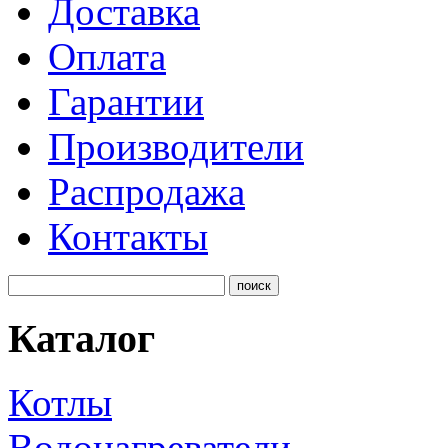
Доставка
Оплата
Гарантии
Производители
Распродажа
Контакты
Каталог
Котлы
Водонагреватели