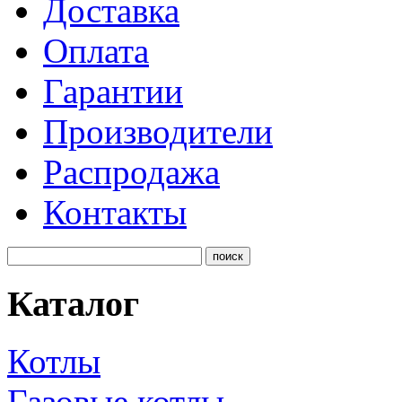
Доставка
Оплата
Гарантии
Производители
Распродажа
Контакты
Каталог
Котлы
Газовые котлы