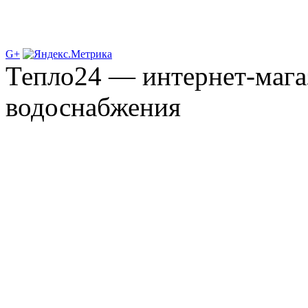
G+
Тепло24 — интернет-мага
водоснабжения