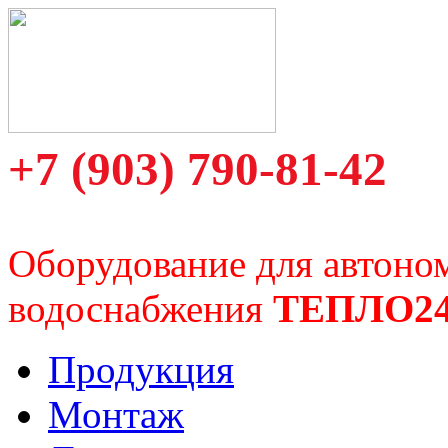
+7 (903) 790-81-42
Оборудование для автоно
водоснабжения
ТЕПЛО2
Продукция
Монтаж