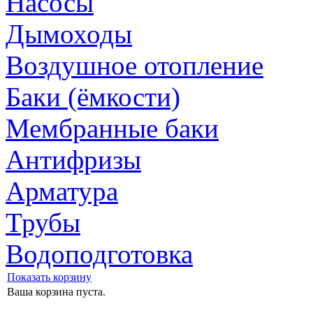
Насосы
Дымоходы
Воздушное отопление
Баки (ёмкости)
Мембранные баки
Антифризы
Арматура
Трубы
Водоподготовка
Показать корзину
Ваша корзина пуста.