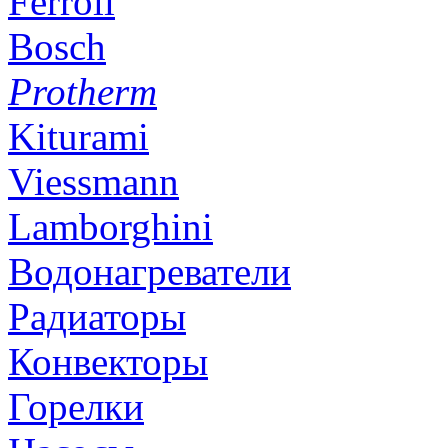
Ferroli
Bosch
Protherm
Kiturami
Viessmann
Lamborghini
Водонагреватели
Радиаторы
Конвекторы
Горелки