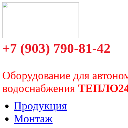
+7 (903) 790-81-42
Оборудование для автоно
водоснабжения
ТЕПЛО2
Продукция
Монтаж