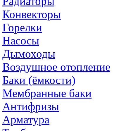
Радиаторы
Конвекторы
Горелки
Насосы
Дымоходы
Воздушное отопление
Баки (ёмкости)
Мембранные баки
Антифризы
Арматура