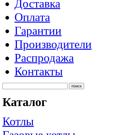
Доставка
Оплата
Гарантии
Производители
Распродажа
Контакты
Каталог
Котлы
Газовые котлы