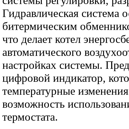
системы регулировки, раз
Гидравлическая система 
битермическим обменнико
что делает котел энергос
автоматического воздухоо
настройках системы. Пре
цифровой индикатор, кото
температурные изменения
возможность использован
термостата.