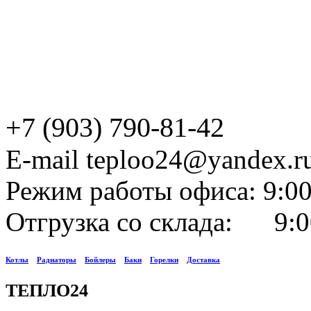
+7 (903) 790-81-42
E-mail teploo24@yandex.r
Режим работы офиса: 9:00
Отгрузка со склада: 9:0
Котлы
Радиаторы
Бойлеры
Баки
Горелки
Доставка
ТЕПЛО24