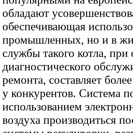
обладают усовершенствов
обеспечивающая использов
промышленных, но и в ж
службы такого котла, при
диагностического обслуж
ремонта, составляет более
у конкурентов. Система по
использованием электронн
воздуха производиться по