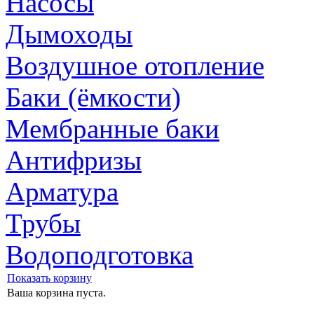
Насосы
Дымоходы
Воздушное отопление
Баки (ёмкости)
Мембранные баки
Антифризы
Арматура
Трубы
Водоподготовка
Показать корзину
Ваша корзина пуста.