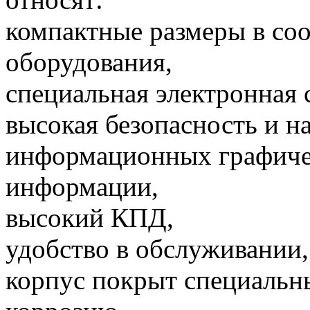
компактные размеры в со
оборудования,
специальная электронная 
высокая безопасность и н
информационных графиче
информации,
высокий КПД,
удобство в обслуживании,
корпус покрыт специаль