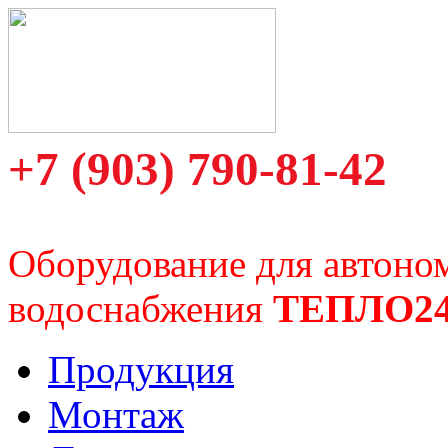
+7 (903) 790-81-42
Оборудование для автоно
водоснабжения
ТЕПЛО2
Продукция
Монтаж