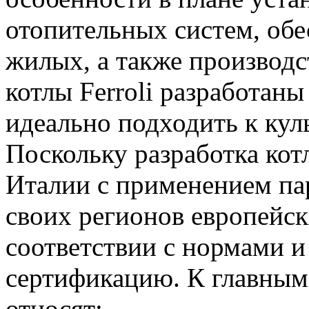
отопительных систем, об
жилых, а также производ
котлы Ferroli разработан
идеально подходить к ку
Поскольку разработка кот
Италии с применением пар
своих регионов европейск
соответствии с нормами 
сертификацию. К главным 
относят: