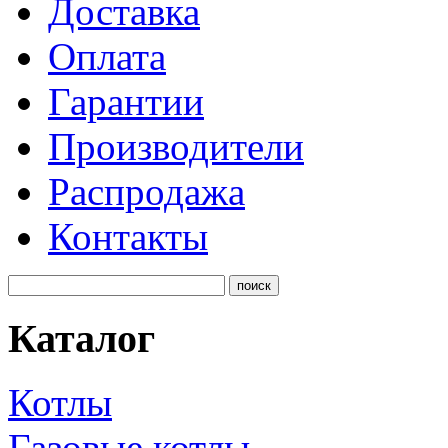
Доставка
Оплата
Гарантии
Производители
Распродажа
Контакты
Каталог
Котлы
Газовые котлы