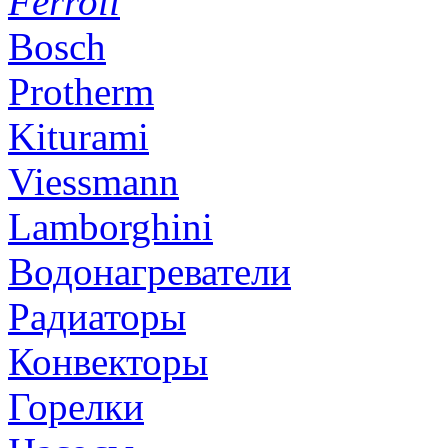
Ferroli
Bosch
Protherm
Kiturami
Viessmann
Lamborghini
Водонагреватели
Радиаторы
Конвекторы
Горелки