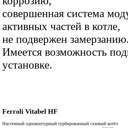
коррозию,
совершенная система мод
активных частей в котле,
не подвержен замерзанию
Имеется возможность под
установке.
Ferroli Vitabel HF
Настенный одноконтурный турбированный газовый котёл