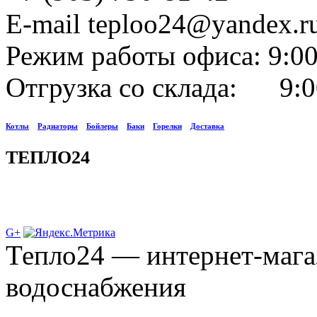
E-mail teploo24@yandex.r
Режим работы офиса: 9:00
Отгрузка со склада: 9:0
Котлы
Радиаторы
Бойлеры
Баки
Горелки
Доставка
ТЕПЛО24
G+
Тепло24 — интернет-мага
водоснабжения