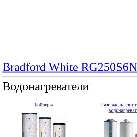
Bradford White RG250S6N 
Водонагреватели
Бойлеры
Газовые накопи
водонагреват