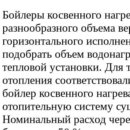
Бойлеры косвенного нагре
разнообразного объема ве
горизонтального исполне
подобрать объем водонагр
тепловой установки. Для 
отопления соответствова
бойлер косвенного нагрев
отопительную систему су
Номинальный расход чере