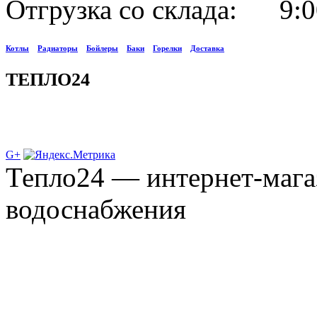
Отгрузка со склада: 9:0
Котлы
Радиаторы
Бойлеры
Баки
Горелки
Доставка
ТЕПЛО24
G+
Тепло24 — интернет-мага
водоснабжения