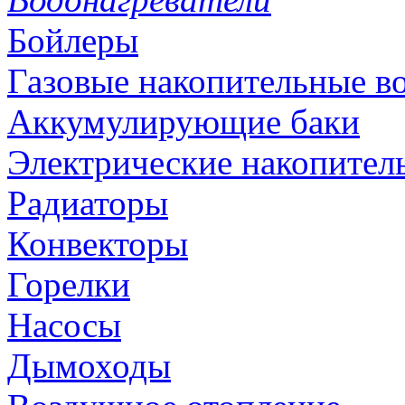
Бойлеры
Газовые накопительные в
Аккумулирующие баки
Электрические накопител
Радиаторы
Конвекторы
Горелки
Насосы
Дымоходы