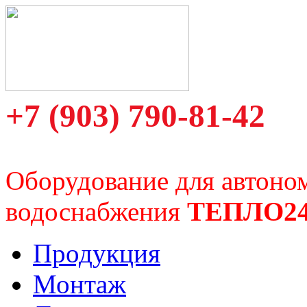
+7 (903) 790-81-42
Оборудование для автоно
водоснабжения
ТЕПЛО2
Продукция
Монтаж