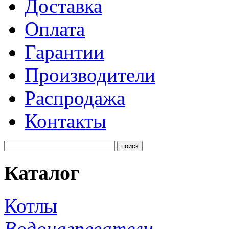
Доставка
Оплата
Гарантии
Производители
Распродажа
Контакты
Каталог
Котлы
Водонагреватели