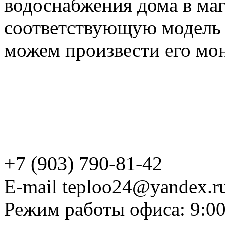
водоснабжения дома в ма
соответствующую модель в
можем произвести его мо
+7 (903) 790-81-42
E-mail teploo24@yandex.r
Режим работы офиса: 9:00