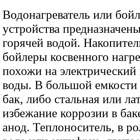
Водонагреватель или бойле
устройства предназначены
горячей водой. Накопител
бойлеры косвенного нагре
похожи на электрический
воды. В большой емкости
бак, либо стальная или ла
избежание коррозии в бак
анод. Теплоноситель, в р