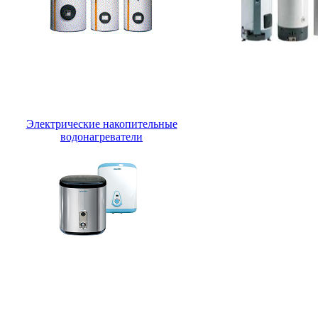
Электрические накопительные
водонагреватели