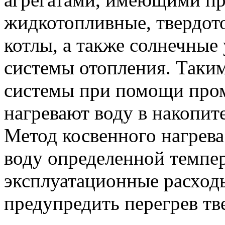
жидкотопливные, твердот
котлы, а также солнечные
системы отопления. Таким
системы при помощи про
нагревают воду в накопит
Метод косвенного нагрева
воду определенной темпе
эксплуатационные расходы
предупредить перегрев тв