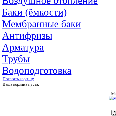
Воздушное отопление
Баки (ёмкости)
Мембранные баки
Антифризы
Арматура
Трубы
Водоподготовка
Показать корзину
Ваша корзина пуста.
Mo