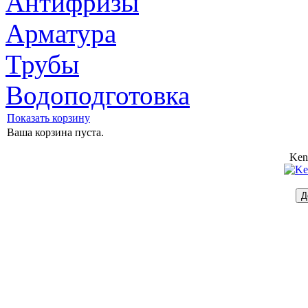
Антифризы
Арматура
Трубы
Водоподготовка
Показать корзину
Ваша корзина пуста.
Ken