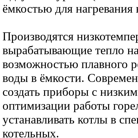
ёмкостью для нагревания 
Производятся низкотемпе
вырабатывающие тепло на
возможностью плавного р
воды в ёмкости. Совреме
создать приборы с низким
оптимизации работы горе
устанавливать котлы в сп
котельных.