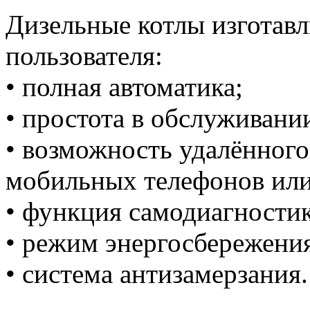
Дизельные котлы изготавл
пользователя:
• полная автоматика;
• простота в обслуживани
• возможность удалённог
мобильных телефонов или
• функция самодиагности
• режим энергосбережени
• система антизамерзания.