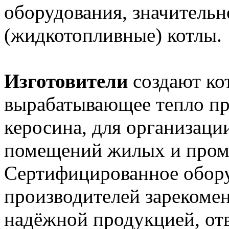
оборудования, значительн
(жидкотопливные) котлы.
Изготовители
создают ко
вырабатывающее тепло пр
керосина, для организаци
помещений жилых и пром
Сертифицированное обору
производителей зарекомен
надёжной продукцией, от