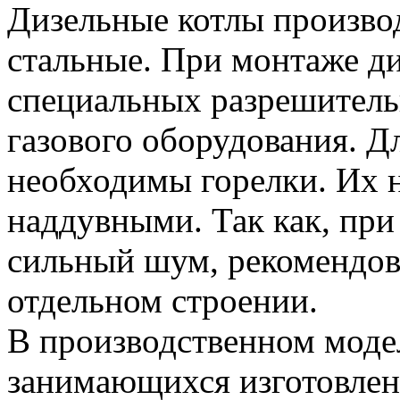
Дизельные котлы производ
стальные. При монтаже ди
специальных разрешитель
газового оборудования. Д
необходимы горелки. Их 
наддувными. Так как, при 
сильный шум, рекомендова
отдельном строении.
В производственном моде
занимающихся изготовлен