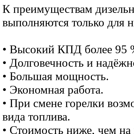
К преимуществам дизельн
выполняются только для н
• Высокий КПД более 95 
• Долговечность и надёжн
• Большая мощность.
• Экономная работа.
• При смене горелки возм
вида топлива.
• Стоимость ниже, чем на