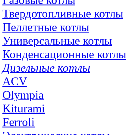
Твердотопливные котлы
Пеллетные котлы
Универсальные котлы
Конденсационные котлы
Дизельные котлы
ACV
Olympia
Kiturami
Ferroli