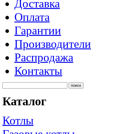
Доставка
Оплата
Гарантии
Производители
Распродажа
Контакты
Каталог
Котлы
Газовые котлы