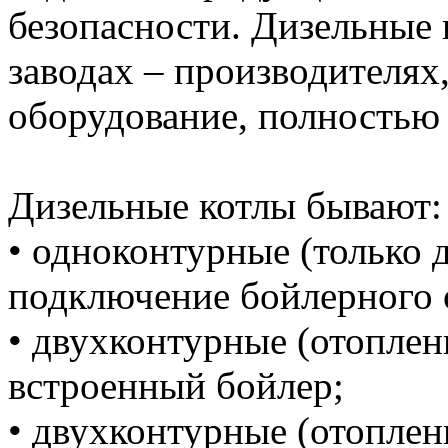
безопасности. Дизельные 
заводах – производителя
оборудование, полностью 
Дизельные котлы бывают:
• одноконтурные (только 
подключение бойлерного 
• двухконтурные (отоплен
встроенный бойлер;
• двухконтурные (отоплен