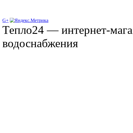
G+
Тепло24 — интернет-мага
водоснабжения