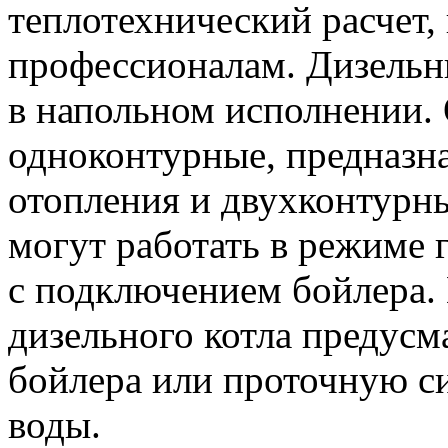
теплотехнический расчет,
профессионалам. Дизельн
в напольном исполнении.
одноконтурные, предназн
отопления и двухконтурн
могут работать в режиме 
с подключением бойлера.
дизельного котла предусм
бойлера или проточную с
воды.