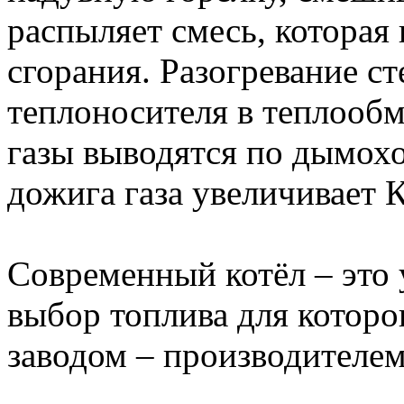
распыляет смесь, которая 
сгорания. Разогревание с
теплоносителя в теплооб
газы выводятся по дымохо
дожига газа увеличивает 
Современный котёл – это 
выбор топлива для которо
заводом – производителем