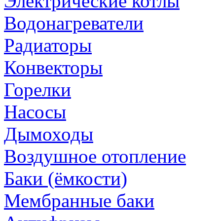
Электрические котлы
Водонагреватели
Радиаторы
Конвекторы
Горелки
Насосы
Дымоходы
Воздушное отопление
Баки (ёмкости)
Мембранные баки