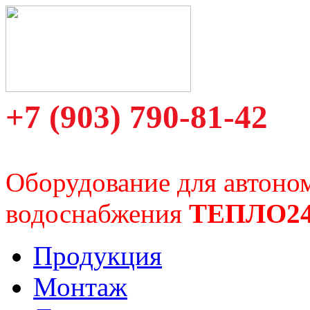
+7 (903) 790-81-42
Оборудование для автоно
водоснабжения
ТЕПЛО2
Продукция
Монтаж