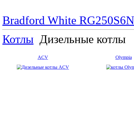
Bradford White RG250S6N 
Котлы
Дизельные котлы
ACV
Olympia