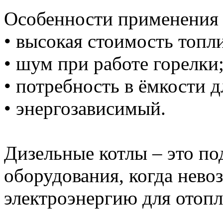
Особенности применения 
• высокая стоимость топли
• шум при работе горелки
• потребность в ёмкости д
• энергозависимый.
Дизельные котлы – это по
оборудования, когда нево
электроэнергию для отопл