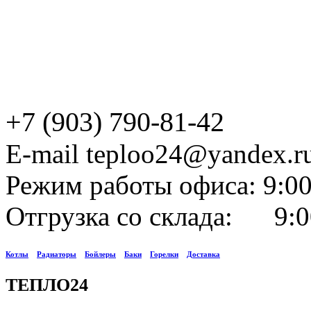
+7 (903) 790-81-42
E-mail teploo24@yandex.r
Режим работы офиса: 9:00
Отгрузка со склада: 9:0
Котлы
Радиаторы
Бойлеры
Баки
Горелки
Доставка
ТЕПЛО24